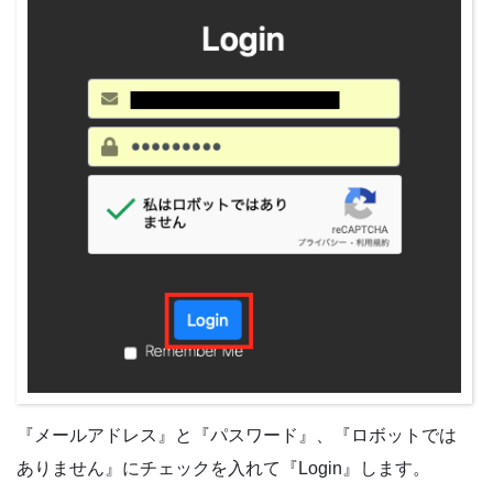
『メールアドレス』と『パスワード』、『ロボットでは
ありません』にチェックを入れて『Login』します。