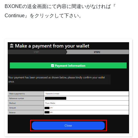
BXONEの送金画面にて内容に間違いがなければ『
Continue』をクリックして下さい。