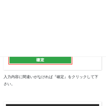
入力内容に間違いがなければ『確定』をクリックして下
さい。