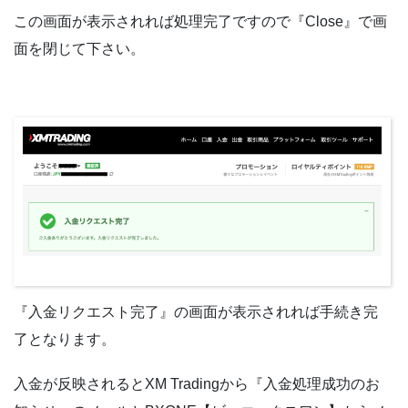
この画面が表示されれば処理完了ですので『Close』で画
面を閉じて下さい。
『入金リクエスト完了』の画面が表示されれば手続き完
了となります。
入金が反映されるとXM Tradingから『入金処理成功のお