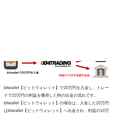
■ウォレットから銀行口座へは一律777円の
手数料で即時反映される
bitwallet【ビットウォレット】で入金した場合の
出金の流れ
bitwallet【ビットウォレット】で20万円を入金し、トレー
ドで10万円の利益を獲得した時の出金の流れです。
bitwallet【ビットウォレット】の場合は、入金した20万円
はbitwallet【ビットウォレット】へ出金され、利益の10万