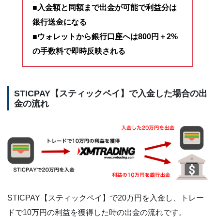
■入金額と同額まで出金が可能で利益分は
銀行送金になる
■ウォレットから銀行口座へは800円＋2%
の手数料で即時反映される
STICPAY【スティックペイ】で入金した場合の出
金の流れ
STICPAY【スティックペイ】で20万円を入金し、トレー
ドで10万円の利益を獲得した時の出金の流れです。