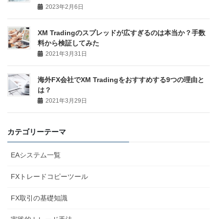
2023年2月6日
XM Tradingのスプレッドが広すぎるのは本当か？手数
料から検証してみた
2021年3月31日
海外FX会社でXM Tradingをおすすめする9つの理由と
は？
2021年3月29日
カテゴリーテーマ
EAシステム一覧
FXトレードコピーツール
FX取引の基礎知識