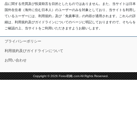
品に関する売買及び投資助言を目的としたものではありません。また、当サイトは日本
国外在住者（海外に住む日本人）のユーザーのみを対象としており、当サイトを利用し
ているユーザーには、利用規約」及び「免責事項」の内容が適用されます。これらの詳
細は、利用規約及びガイドラインについてのページに明記しておりますので、そちらを
ご確認の上、当サイトをご利用いただきますようお願いします。
プライバシーポリシー
利用規約及びガイドラインについて
お問い合わせ
Copyright © 2026 Forex戦略.com All Rights Reserved.