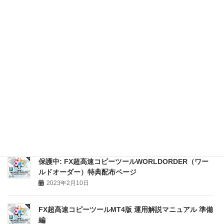
新着コンテンツ一覧
FX超高速コピーツールMT4版 運用解説マニュアル セッ
トアップ&運用編
2023年2月10日
保護中: FX超高速コピーツールWORLDORDER（ワー
ルドオーダー）特典配布ページ
2023年2月10日
FX超高速コピーツールMT4版 運用解説マニュアル 準備
編