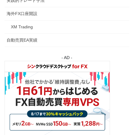
実践的トレード手法
海外FX口座開設
XM Trading
自動売買EA実績
- AD -